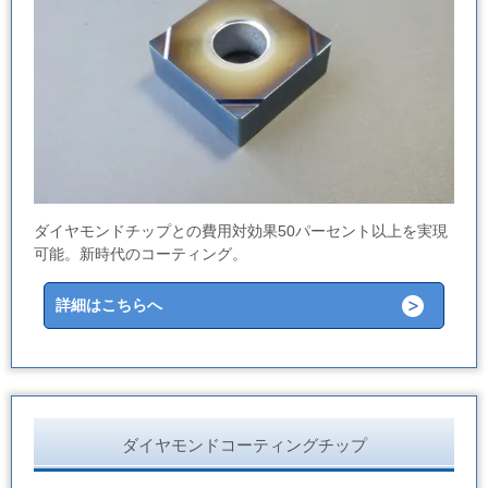
ダイヤモンドチップとの費用対効果50パーセント以上を実現
可能。新時代のコーティング。
詳細はこちらへ
ダイヤモンドコーティングチップ