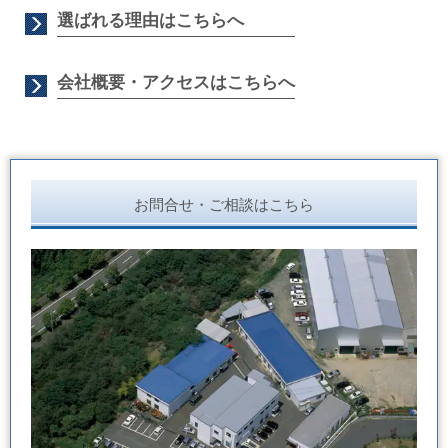
選ばれる理由はこちらへ
会社概要・アクセスはこちらへ
お問合せ・ご相談はこちら