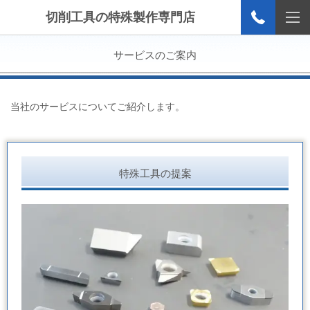
切削工具の特殊製作専門店
サービスのご案内
当社のサービスについてご紹介します。
特殊工具の提案