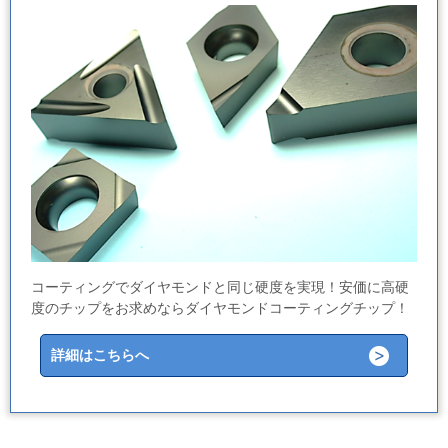
コーティングでダイヤモンドと同じ硬度を実現！安価に高硬
度のチップをお求めならダイヤモンドコーティングチップ！
詳細はこちらへ