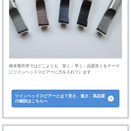
根本製作所ではどこよりも 安く・早く・品質良くをテーマ
にツインヘッドスピアーに力を入れています
ツインヘッドスピアーとは？安さ、速さ、高品質
の秘訣はこちらへ