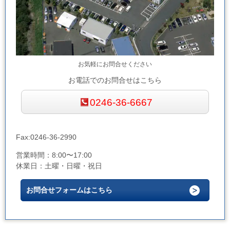
お気軽にお問合せください
お電話でのお問合せはこちら
0246-36-6667
Fax:0246-36-2990
営業時間：8:00〜17:00
休業日：土曜・日曜・祝日
お問合せフォームはこちら