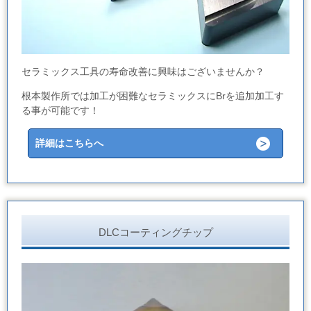
セラミックス工具の寿命改善に興味はございませんか？
根本製作所では加工が困難なセラミックスにBrを追加加工す
る事が可能です！
詳細はこちらへ
DLCコーティングチップ