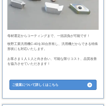
母材選定からコーティングまで、一括請負が可能です！
牧野工業汎用機C-40を30台所有し、汎用機だからできる特殊
形状にも対応いたします。
お客さま１人１人と向き合い、可能な限りコスト、品質改善
を協力させていただきます！
ご提案について詳しくはこちら