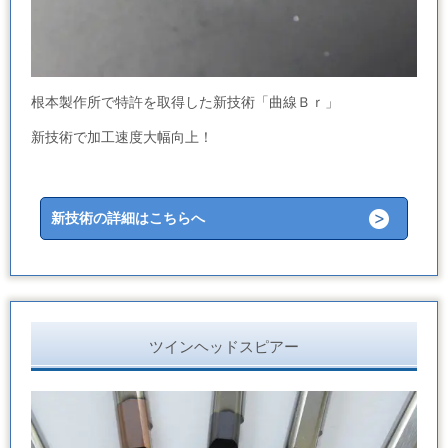
根本製作所で特許を取得した新技術「曲線Ｂｒ」
新技術で加工速度大幅向上！
新技術の詳細はこちらへ
ツインヘッドスピアー