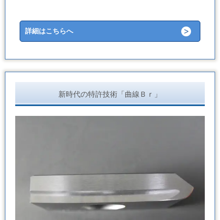
詳細はこちらへ
新時代の特許技術「曲線Ｂｒ」