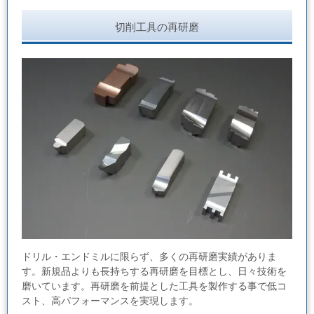
切削工具の再研磨
ドリル・エンドミルに限らず、多くの再研磨実績がありま
す。新規品よりも長持ちする再研磨を目標とし、日々技術を
磨いています。再研磨を前提とした工具を製作する事で低コ
スト、高パフォーマンスを実現します。